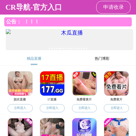
成人直播平台
请输入验证码下载附件